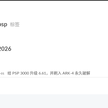
psp
标签
2026
给 PSP 3000 升级 6.61，并刷入 ARK-4 永久破解
-01