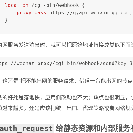
location
 /cgi-bin/webhook {
proxy_pass
 https://qyapi.weixin.qq.com;
  }
内网服务发送消息时，就可以把原始地址替换成类似下面
tps://wechat-proxy/cgi-bin/webhook/send?key=3
，这还是“把不能出网的服务请求，借道一台能出网的节点
法的好处是落地快，应用侧改动也不大；缺点也很明显，
赖越来越多，还是应该把统一出口、代理策略或者网络规
auth_request
给静态资源和内部服务