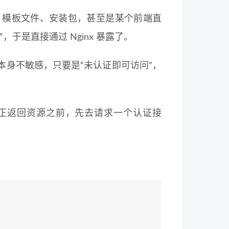
档、模板文件、安装包，甚至是某个前端直
于是直接通过 Nginx 暴露了。
身不敏感，只要是“未认证即可访问”，
在真正返回资源之前，先去请求一个认证接