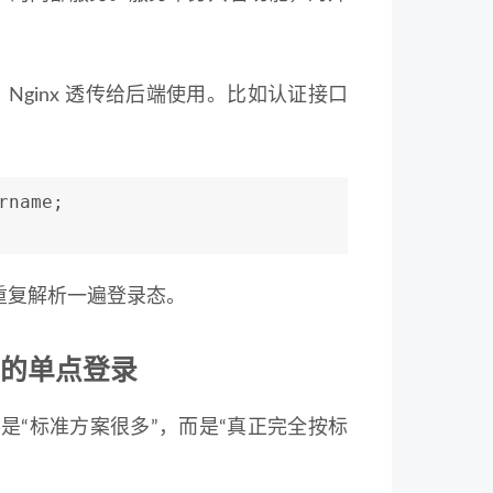
ginx 透传给后端使用。比如认证接口
rname;
重复解析一遍登录态。
的单点登录
“标准方案很多”，而是“真正完全按标