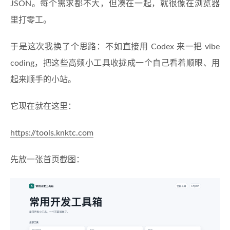
JSON。每个需求都不大，但凑在一起，就很像在浏览器
里打零工。
于是这次我换了个思路：不如直接用 Codex 来一把 vibe
coding，把这些高频小工具收拢成一个自己看着顺眼、用
起来顺手的小站。
它现在就在这里：
https://tools.knktc.com
先放一张首页截图：