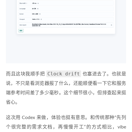
Clock drift
而且这块我顺手把
也塞进去了。也就是
说，不只是看浏览器报了什么，还能顺便看一下它和服务
端参考时间差了多少毫秒。这个细节很小，但排查起来挺
省心。
这次用 Codex 来做，体验也挺有意思。和传统那种“先列
个很完整的需求文档，再慢慢开工”的方式相比，vibe