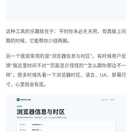
这种工具的乐趣就在于：平时你未必天天用，但真碰上问
题的时候，它能帮你少绕两圈。
另一个我挺常用的是“浏览器信息与时区”。有时候用户反
馈“我这里时间不对”“页面显示怪怪的”“怎么跟你那边不一
样”，很多时候先看一下浏览器时区、语言、UA、屏幕尺
寸，心里就会有底。