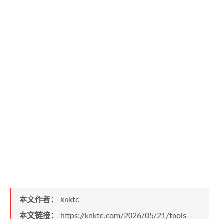
本文作者：
knktc
本文链接：
https://knktc.com/2026/05/21/tools-