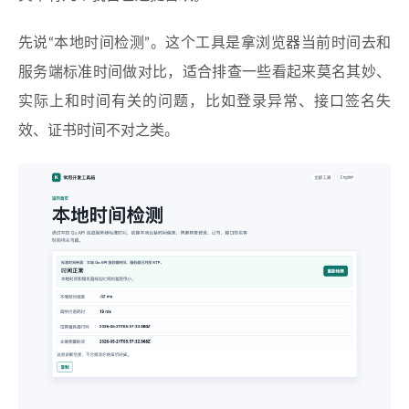
先说“本地时间检测”。这个工具是拿浏览器当前时间去和
服务端标准时间做对比，适合排查一些看起来莫名其妙、
实际上和时间有关的问题，比如登录异常、接口签名失
效、证书时间不对之类。