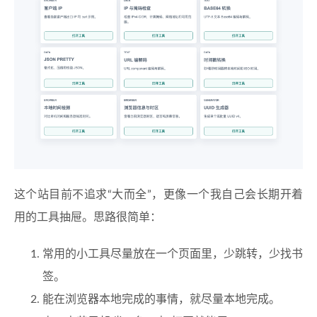
这个站目前不追求“大而全”，更像一个我自己会长期开着
用的工具抽屉。思路很简单：
常用的小工具尽量放在一个页面里，少跳转，少找书
签。
能在浏览器本地完成的事情，就尽量本地完成。